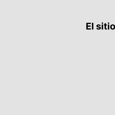
El sit