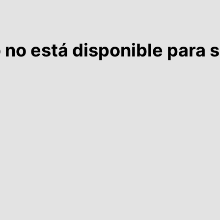
io no está disponible para s